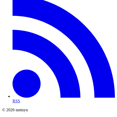
RSS
© 2026 tantuyu