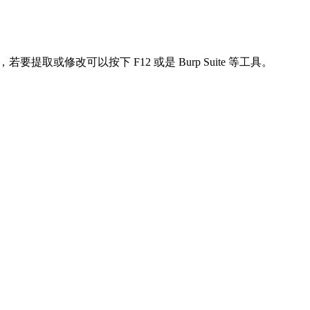
要提取或修改可以按下 F12 或是 Burp Suite 等工具。